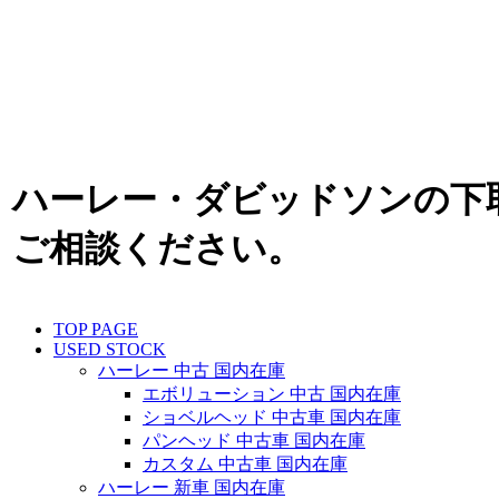
ハーレー・ダビッドソンの下
ご相談ください。
TOP PAGE
USED STOCK
ハーレー 中古 国内在庫
エボリューション 中古 国内在庫
ショベルヘッド 中古車 国内在庫
パンヘッド 中古車 国内在庫
カスタム 中古車 国内在庫
ハーレー 新車 国内在庫