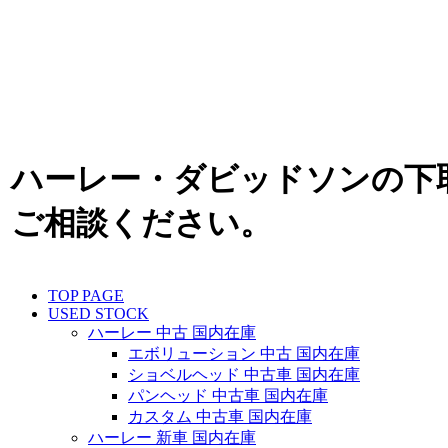
ハーレー・ダビッドソンの下
ご相談ください。
TOP PAGE
USED STOCK
ハーレー 中古 国内在庫
エボリューション 中古 国内在庫
ショベルヘッド 中古車 国内在庫
パンヘッド 中古車 国内在庫
カスタム 中古車 国内在庫
ハーレー 新車 国内在庫