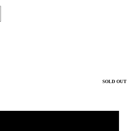
SOLD OUT