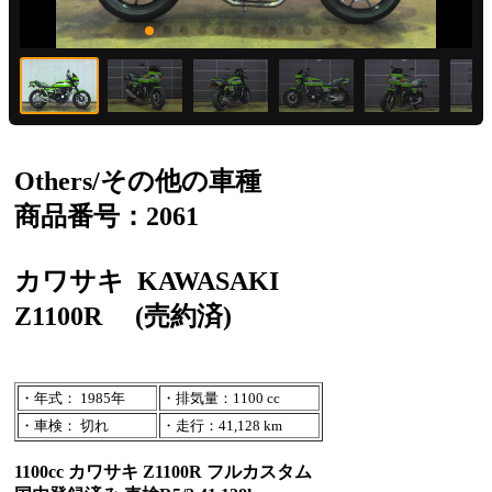
Others/その他の車種
商品番号：2061
カワサキ
KAWASAKI
Z1100R
(売約済)
・年式： 1985年
・排気量：1100 cc
・車検： 切れ
・走行：41,128 km
1100cc カワサキ Z1100R フルカスタム