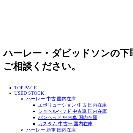
ハーレー・ダビッドソンの下
ご相談ください。
TOP PAGE
USED STOCK
ハーレー 中古 国内在庫
エボリューション 中古 国内在庫
ショベルヘッド 中古車 国内在庫
パンヘッド 中古車 国内在庫
カスタム 中古車 国内在庫
ハーレー 新車 国内在庫