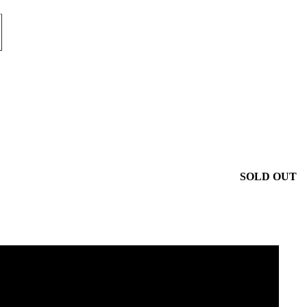
SOLD OUT