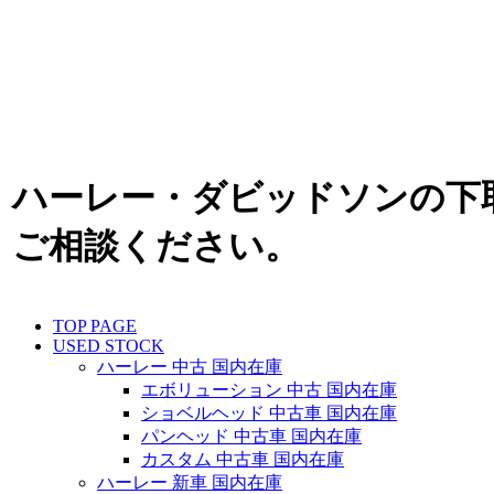
ハーレー・ダビッドソンの下
ご相談ください。
TOP PAGE
USED STOCK
ハーレー 中古 国内在庫
エボリューション 中古 国内在庫
ショベルヘッド 中古車 国内在庫
パンヘッド 中古車 国内在庫
カスタム 中古車 国内在庫
ハーレー 新車 国内在庫