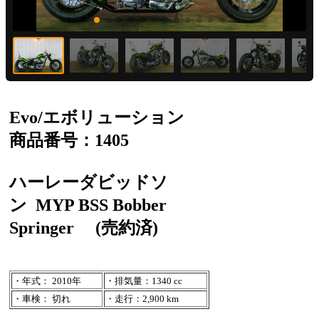
Evo/エボリューション
商品番号：1405
ハーレーダビッドソ
ン
MYP BSS Bobber
Springer
(売約済)
・年式： 2010年
・排気量：1340 cc
・車検： 切れ
・走行：2,900 km