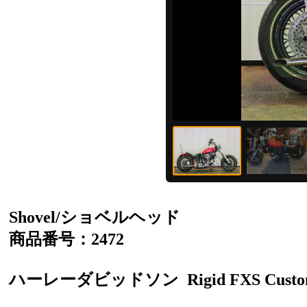
Shovel/ショベルヘッド
商品番号：2472
ハーレーダビッドソン
Rigid FXS Cust