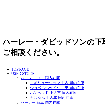
ハーレー・ダビッドソンの下
ご相談ください。
TOP PAGE
USED STOCK
ハーレー 中古 国内在庫
エボリューション 中古 国内在庫
ショベルヘッド 中古車 国内在庫
パンヘッド 中古車 国内在庫
カスタム 中古車 国内在庫
ハーレー 新車 国内在庫