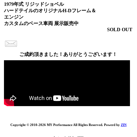
1979年式 リジッドショベル
ハードテイルのオリジナルH-Dフレーム＆
エンジン
カスタムのベース車両 展示販売中
SOLD OUT
ご成約頂きました！ありがとうございます！
Copyright © 2010-2026 MY Performance All Rights Reserved. Powerd by
ZIN