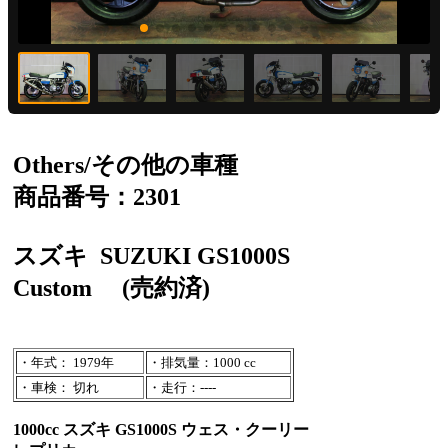
Others/その他の車種
商品番号：2301
スズキ
SUZUKI GS1000S
Custom
(売約済)
・年式： 1979年
・排気量：1000 cc
・車検： 切れ
・走行：----
1000cc スズキ GS1000S ウェス・クーリー