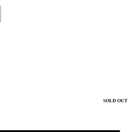
SOLD OUT