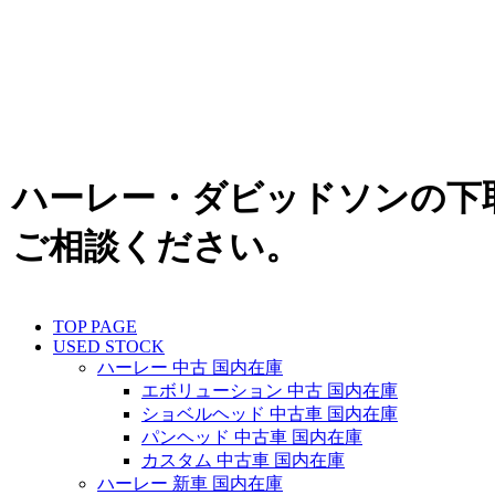
ハーレー・ダビッドソンの下
ご相談ください。
TOP PAGE
USED STOCK
ハーレー 中古 国内在庫
エボリューション 中古 国内在庫
ショベルヘッド 中古車 国内在庫
パンヘッド 中古車 国内在庫
カスタム 中古車 国内在庫
ハーレー 新車 国内在庫