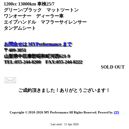
1200cc 13000km 車検25/7
グリーン/ブラック マットツートン
ワンオーナー ディーラー車
エイプハンドル マフラーサイレンサー
タンデムシート
お問合せは MYPerformance まで
〒409-3851
山梨県中巨摩郡昭和町河西621-9
TEL:055-244-8200 FAX:055-244-8222
SOLD OUT
ご成約頂きました！ありがとうございます！
Copyright © 2010-2026 MY Performance All Rights Reserved. Powerd by
ZIN
Last mod : 11 Apr 2026