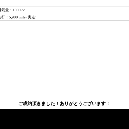
気量：1000 cc
行：5,900 mile (実走)
ご成約頂きました！ありがとうございます！