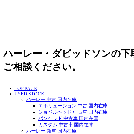
ハーレー・ダビッドソンの下
ご相談ください。
TOP PAGE
USED STOCK
ハーレー 中古 国内在庫
エボリューション 中古 国内在庫
ショベルヘッド 中古車 国内在庫
パンヘッド 中古車 国内在庫
カスタム 中古車 国内在庫
ハーレー 新車 国内在庫