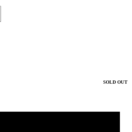
SOLD OUT