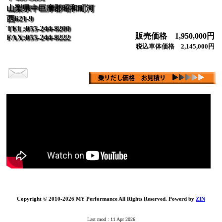
山梨県中巨摩郡昭和町河
西621-9
TEL:055-244-8200
販売価格 1,950,000円
FAX:055-244-8222
税込車体価格 2,145,000円
Copyright © 2010-2026 MY Performance All Rights Reserved. Powerd by
ZIN
Last mod : 11 Apr 2026