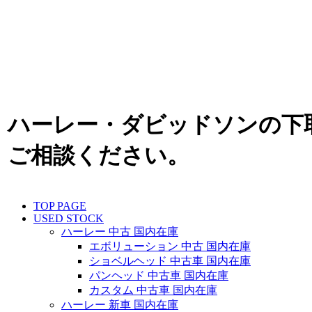
ハーレー・ダビッドソンの下
ご相談ください。
TOP PAGE
USED STOCK
ハーレー 中古 国内在庫
エボリューション 中古 国内在庫
ショベルヘッド 中古車 国内在庫
パンヘッド 中古車 国内在庫
カスタム 中古車 国内在庫
ハーレー 新車 国内在庫