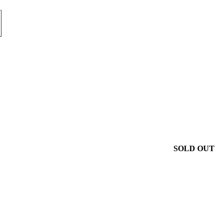
SOLD OUT