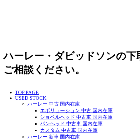
ハーレー・ダビッドソンの下
ご相談ください。
TOP PAGE
USED STOCK
ハーレー 中古 国内在庫
エボリューション 中古 国内在庫
ショベルヘッド 中古車 国内在庫
パンヘッド 中古車 国内在庫
カスタム 中古車 国内在庫
ハーレー 新車 国内在庫