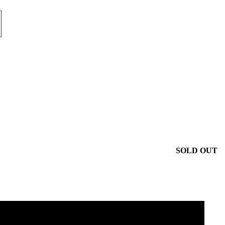
SOLD OUT