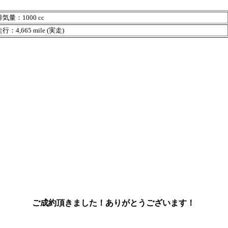
気量：1000 cc
行：4,665 mile (実走)
ご成約頂きました！ありがとうございます！