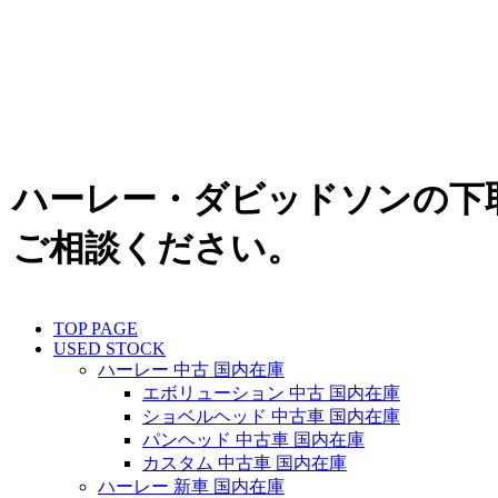
ハーレー・ダビッドソンの下
ご相談ください。
TOP PAGE
USED STOCK
ハーレー 中古 国内在庫
エボリューション 中古 国内在庫
ショベルヘッド 中古車 国内在庫
パンヘッド 中古車 国内在庫
カスタム 中古車 国内在庫
ハーレー 新車 国内在庫