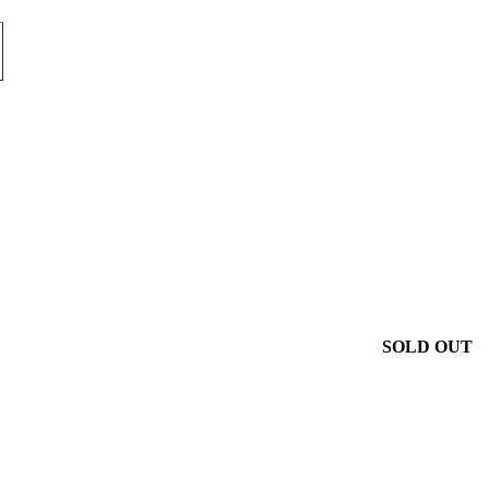
SOLD OUT