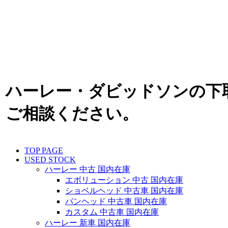
ハーレー・ダビッドソンの下
ご相談ください。
TOP PAGE
USED STOCK
ハーレー 中古 国内在庫
エボリューション 中古 国内在庫
ショベルヘッド 中古車 国内在庫
パンヘッド 中古車 国内在庫
カスタム 中古車 国内在庫
ハーレー 新車 国内在庫