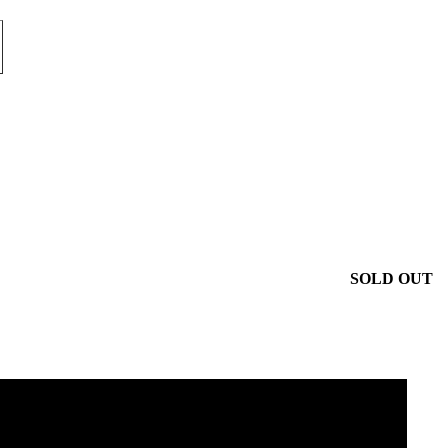
SOLD OUT