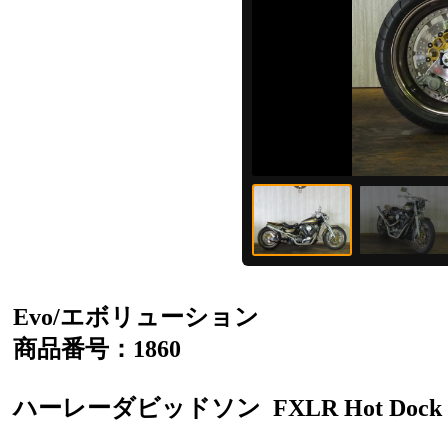
Evo/エボリューション
商品番号：1860
ハーレーダビッドソン
FXLR Hot Dock