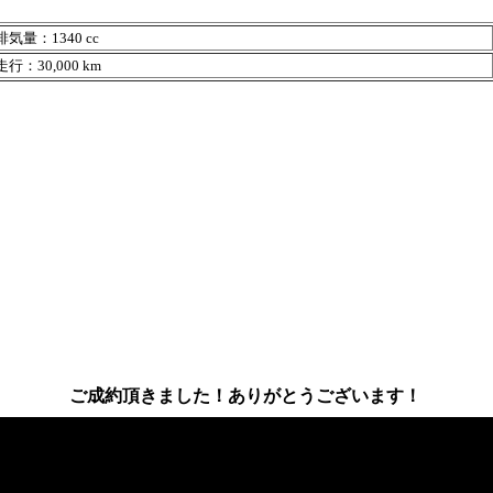
気量：1340 cc
行：30,000 km
ご成約頂きました！ありがとうございます！