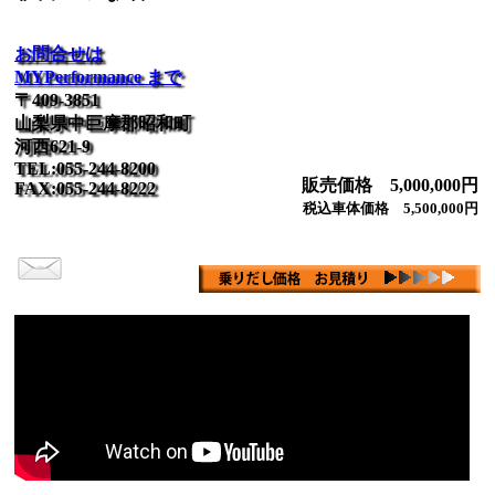
お問合せは
MYPerformance まで
〒409-3851
山梨県中巨摩郡昭和町
河西621-9
TEL:055-244-8200
販売価格 5,000,000円
FAX:055-244-8222
税込車体価格 5,500,000円