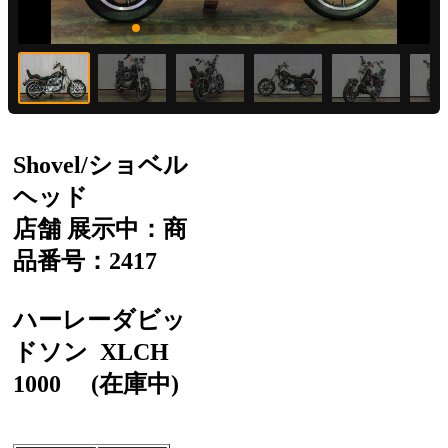
Shovel/ショベル
ヘッド
店舗 展示中：商
品番号：2417
ハーレーダビッ
ドソン
XLCH
1000
(在庫中)