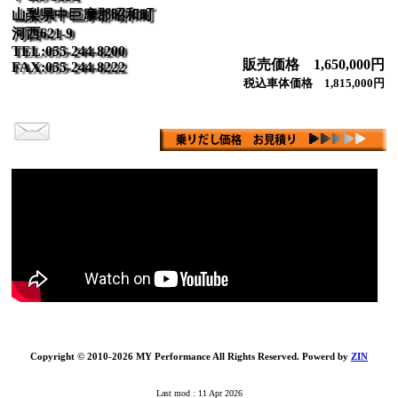
山梨県中巨摩郡昭和町
河西621-9
TEL:055-244-8200
販売価格 1,650,000円
FAX:055-244-8222
税込車体価格 1,815,000円
Copyright © 2010-2026 MY Performance All Rights Reserved. Powerd by
ZIN
Last mod : 11 Apr 2026