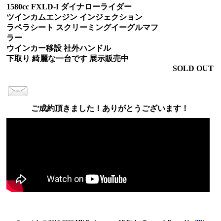
1580cc FXLD-I ダイナローライダー
ツインカムエンジン インジェクション
ラペラシート スクリーミングイーグルマフ
ラー
ウインカー移設 社外ハンドル
下取り 綺麗な一台です 展示販売中
SOLD OUT
ご成約頂きました！ありがとうございます！