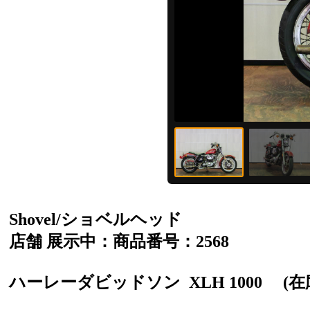
Shovel/ショベルヘッド
店舗 展示中：商品番号：2568
ハーレーダビッドソン
XLH 1000
(在