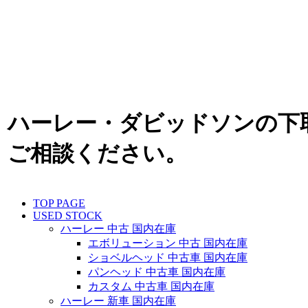
ハーレー・ダビッドソンの下
ご相談ください。
TOP PAGE
USED STOCK
ハーレー 中古 国内在庫
エボリューション 中古 国内在庫
ショベルヘッド 中古車 国内在庫
パンヘッド 中古車 国内在庫
カスタム 中古車 国内在庫
ハーレー 新車 国内在庫