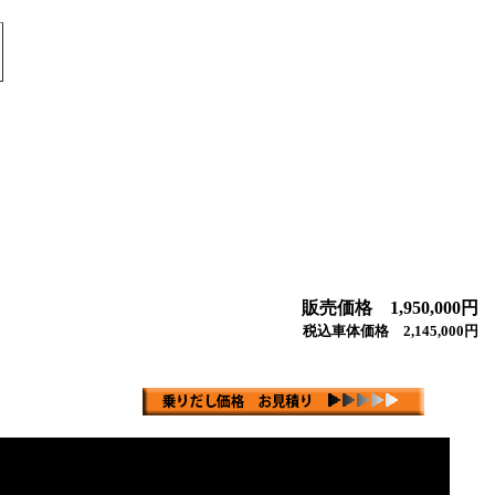
販売価格 1,950,000円
税込車体価格 2,145,000円