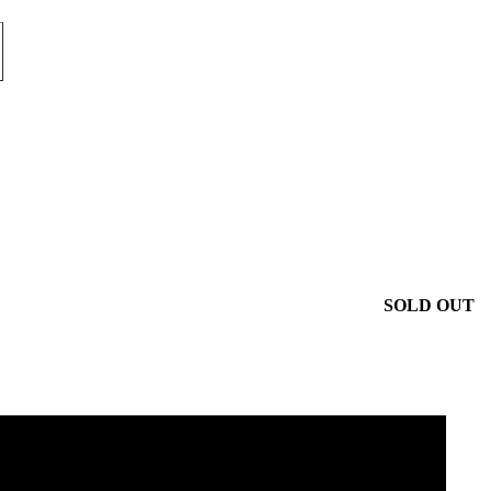
SOLD OUT