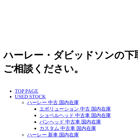
ハーレー・ダビッドソンの下
ご相談ください。
TOP PAGE
USED STOCK
ハーレー 中古 国内在庫
エボリューション 中古 国内在庫
ショベルヘッド 中古車 国内在庫
パンヘッド 中古車 国内在庫
カスタム 中古車 国内在庫
ハーレー 新車 国内在庫