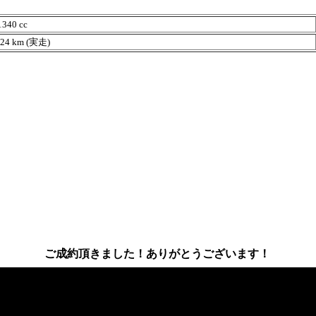
40 cc
4 km (実走)
ご成約頂きました！ありがとうございます！