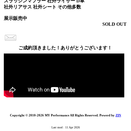
スラッシンマフラー 社外ライザー D車
社外リアサス 社外シート その他多数
展示販売中
SOLD OUT
ご成約頂きました！ありがとうございます！
Copyright © 2010-2026 MY Performance All Rights Reserved. Powerd by
ZIN
Last mod : 11 Apr 2026