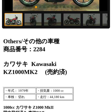
Others/その他の車種
商品番号：2284
カワサキ
Kawasaki
KZ1000MK2
(売約済)
・年式： 1979年
・排気量：1000 cc
・車検： 切れ
・走行：44,180 km
1000cc カワサキ Z1000 MkII