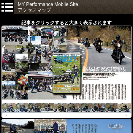
MY Performance Mobile Site
アクセスマップ
記事をクリックすると大きく表示されます