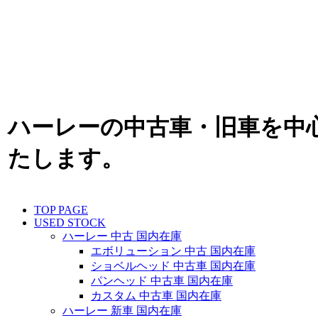
ハーレーの中古車・旧車を中心
たします。
TOP PAGE
USED STOCK
ハーレー 中古 国内在庫
エボリューション 中古 国内在庫
ショベルヘッド 中古車 国内在庫
パンヘッド 中古車 国内在庫
カスタム 中古車 国内在庫
ハーレー 新車 国内在庫