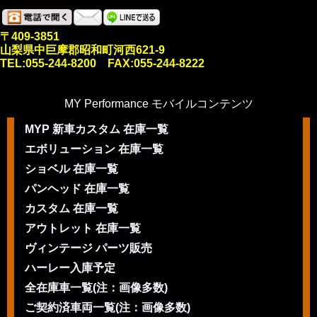
〒409-3851
山梨県中巨摩郡昭和町河西621-9
TEL:055-244-8200 FAX:055-244-8222
MY Performance モバイルコンテンツ
MYP 新車カスタム 在庫一覧
エボリューション 在庫一覧
ショベル 在庫一覧
パンヘッド 在庫一覧
カスタム 在庫一覧
アウトレット 在庫一覧
ヴィンテージ パーツ販売
ハーレー入庫予定
全在庫車一覧(注：画像多数)
ご契約済車両一覧(注：画像多数)