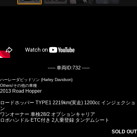
----- 車両ID:732 -----
ハーレーダビッドソン (Harley Davidson)
Others/その他の車種
2013 Road Hopper
ロードホッパー TYPE1 2219km(実走) 1200cc インジェクショ
ン
ワンオーナー 車検28/2 オプションキャリア
ロボハンドル ETC付き 2人乗登録 タンデムシート
SOLD OUT