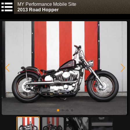
MY Performance Mobile Site
2013 Road Hopper