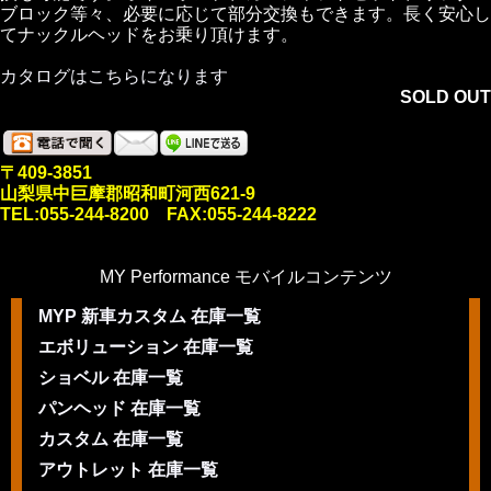
ブロック等々、必要に応じて部分交換もできます。長く安心し
てナックルヘッドをお乗り頂けます。
カタログはこちらになります
SOLD OUT
〒409-3851
山梨県中巨摩郡昭和町河西621-9
TEL:055-244-8200 FAX:055-244-8222
MY Performance モバイルコンテンツ
MYP 新車カスタム 在庫一覧
エボリューション 在庫一覧
ショベル 在庫一覧
パンヘッド 在庫一覧
カスタム 在庫一覧
アウトレット 在庫一覧