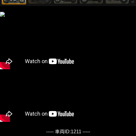
----- 車両ID:1211 -----