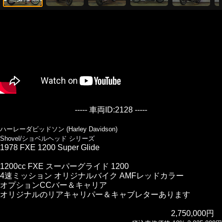
----- 車両ID:2128 -----
ハーレーダビッドソン (Harley Davidson)
Shovel/ショベルヘッド シリーズ
1978 FXE 1200 Super Glide
1200cc FXE スーパーグライド 1200
4速ミッション オリジナルバイク AMFレッドカラー
オプションCCバー＆キャリア
オリジナルのリアキャリパー＆キャブレターあります
2,750,000円