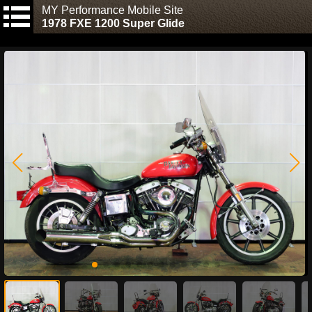
MY Performance Mobile Site
1978 FXE 1200 Super Glide