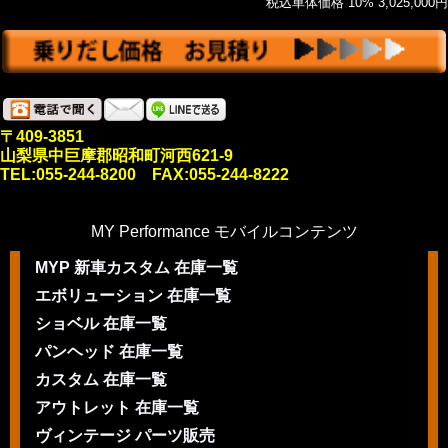
税込車体価格 10% 3,025,000円
〒409-3851
山梨県中巨摩郡昭和町河西621-9
TEL:055-244-8200 FAX:055-244-8222
MY Performance モバイルコンテンツ
MYP 新車カスタム 在庫一覧
エボリューション 在庫一覧
ショベル 在庫一覧
パンヘッド 在庫一覧
カスタム 在庫一覧
アウトレット 在庫一覧
ヴィンテージ パーツ販売