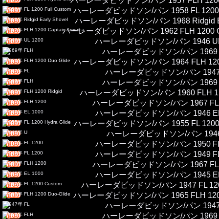
1958年 FL 1200 Full Custom
1968年 Ridgid Early Shovel
1962年 FLH 1200 Captain America
1946年 UL 1200
1969年 FLH
1964年 FLH 1200 Duo Glide
1947年 FL
1969年 FLH
1960年 FLH 1200 Ridgid
1967年 FLH 1200
1946年 EL 1000
1955年 FL 1200 Hydra Glide
1946年 U
1950年 FL 1200
1949年 FL 1200
1967年 FLH 1200
1945年 EL 1000
1947年 FL 1200 Custom
1965年 FLH 1200 Duo-Glide
1947年 FL
1969年 FLH