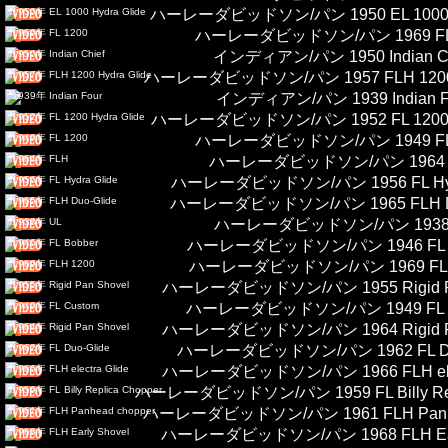
1950年 EL 1000 Hydra Glide
1969年 FL 1200
1950年 Indian Chief
1957年 FLH 1200 Hydra Glide
1939年 Indian Four
1952年 FL 1200 Hydra Glide
1949年 FL 1200
1964年 FLH
1956年 FL Hydra Glide
1965年 FLH Duo-Glide
1938年 UL
1946年 FL Bobber
1969年 FLH 1200
1955年 Rigid Pan Shovel
1949年 FL Custom
1964年 Rigid Pan Shovel
1962年 FL Duo-Glide
1966年 FLH electra Glide
1959年 FL Billy Replica Chopper
1961年 FLH Panhead chopper
1968年 FLH Early Shovel