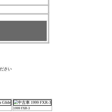
ください
1999 FXR-3