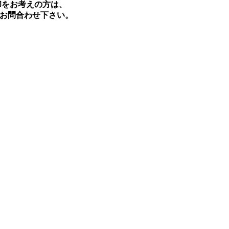
却をお考えの方は、
お問合わせ下さい。