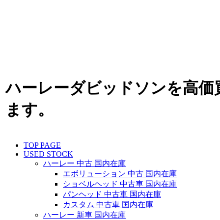
ハーレーダビッドソンを高価
ます。
TOP PAGE
USED STOCK
ハーレー 中古 国内在庫
エボリューション 中古 国内在庫
ショベルヘッド 中古車 国内在庫
パンヘッド 中古車 国内在庫
カスタム 中古車 国内在庫
ハーレー 新車 国内在庫