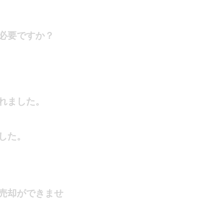
必要ですか？
れました。
した。
売却ができませ