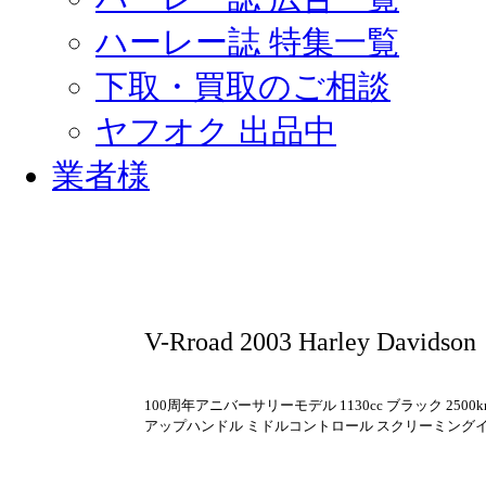
ハーレー誌 特集一覧
下取・買取のご相談
ヤフオク 出品中
業者様
V-Rroad 2003 Harley Davidson
100周年アニバーサリーモデル 1130cc ブラック 2500km
アップハンドル ミドルコントロール スクリーミングイ