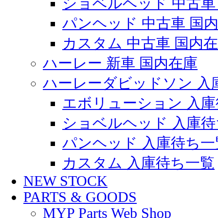
ショベルヘッド 中古車
パンヘッド 中古車 国
カスタム 中古車 国内
ハーレー 新車 国内在庫
ハーレーダビッドソン 入
エボリューション 入庫
ショベルヘッド 入庫待
パンヘッド 入庫待ち一
カスタム 入庫待ち一覧
NEW STOCK
PARTS & GOODS
MYP Parts Web Shop