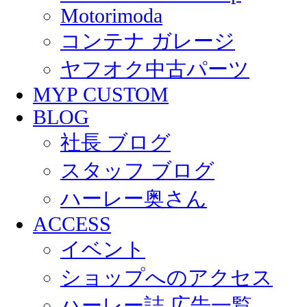
Motorimoda
コンテナ ガレージ
ヤフオク中古パーツ
MYP CUSTOM
BLOG
社長 ブログ
スタッフ ブログ
ハーレー奥さん
ACCESS
イベント
ショップへのアクセス
ハーレー誌 広告一覧