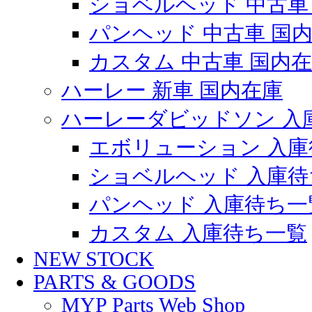
ショベルヘッド 中古車
パンヘッド 中古車 国
カスタム 中古車 国内
ハーレー 新車 国内在庫
ハーレーダビッドソン 入
エボリューション 入庫
ショベルヘッド 入庫待
パンヘッド 入庫待ち一
カスタム 入庫待ち一覧
NEW STOCK
PARTS & GOODS
MYP Parts Web Shop