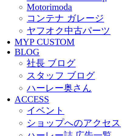
Motorimoda
コンテナ ガレージ
ヤフオク中古パーツ
MYP CUSTOM
BLOG
社長 ブログ
スタッフ ブログ
ハーレー奥さん
ACCESS
イベント
ショップへのアクセス
ハーレー誌 広告一覧