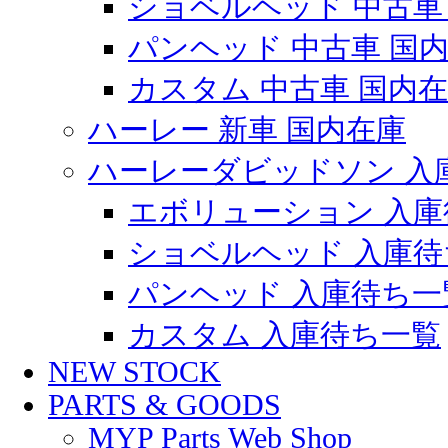
ショベルヘッド 中古車
パンヘッド 中古車 国
カスタム 中古車 国内
ハーレー 新車 国内在庫
ハーレーダビッドソン 入
エボリューション 入庫
ショベルヘッド 入庫待
パンヘッド 入庫待ち一
カスタム 入庫待ち一覧
NEW STOCK
PARTS & GOODS
MYP Parts Web Shop