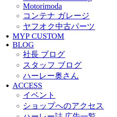
Motorimoda
コンテナ ガレージ
ヤフオク中古パーツ
MYP CUSTOM
BLOG
社長 ブログ
スタッフ ブログ
ハーレー奥さん
ACCESS
イベント
ショップへのアクセス
ハーレー誌 広告一覧