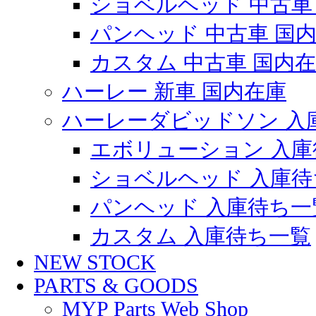
ショベルヘッド 中古車
パンヘッド 中古車 国
カスタム 中古車 国内
ハーレー 新車 国内在庫
ハーレーダビッドソン 入
エボリューション 入庫
ショベルヘッド 入庫待
パンヘッド 入庫待ち一
カスタム 入庫待ち一覧
NEW STOCK
PARTS & GOODS
MYP Parts Web Shop