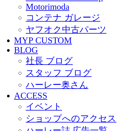
Motorimoda
コンテナ ガレージ
ヤフオク中古パーツ
MYP CUSTOM
BLOG
社長 ブログ
スタッフ ブログ
ハーレー奥さん
ACCESS
イベント
ショップへのアクセス
ハーレー誌 広告一覧