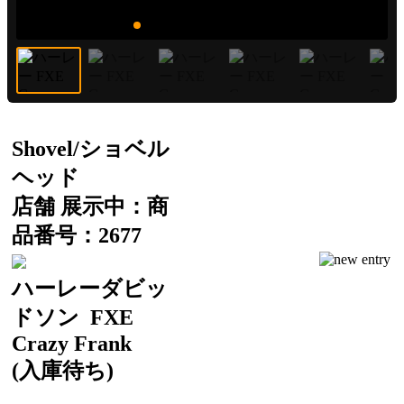
Shovel/ショベル
ヘッド
店舗 展示中：商
品番号：2677
ハーレーダビッ
ドソン
FXE
Crazy Frank
(入庫待ち)