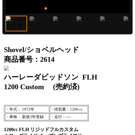
Shovel/ショベルヘッド
商品番号：2614
ハーレーダビッドソン
FLH
1200 Custom
(売約済)
・年式： 1972年
・排気量：1200 cc
・車検： 新規3年登録
・走行：----
1200cc FLH リジッドフルカスタム