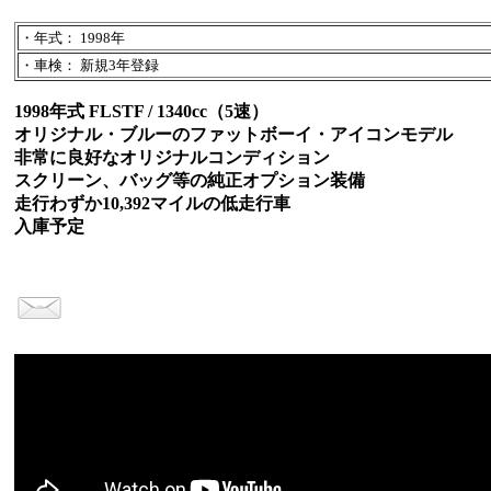
・年式： 1998年
・車検： 新規3年登録
1998年式 FLSTF / 1340cc（5速）
オリジナル・ブルーのファットボーイ・アイコンモデル
非常に良好なオリジナルコンディション
スクリーン、バッグ等の純正オプション装備
走行わずか10,392マイルの低走行車
入庫予定