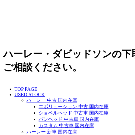
ハーレー・ダビッドソンの下
ご相談ください。
TOP PAGE
USED STOCK
ハーレー 中古 国内在庫
エボリューション 中古 国内在庫
ショベルヘッド 中古車 国内在庫
パンヘッド 中古車 国内在庫
カスタム 中古車 国内在庫
ハーレー 新車 国内在庫