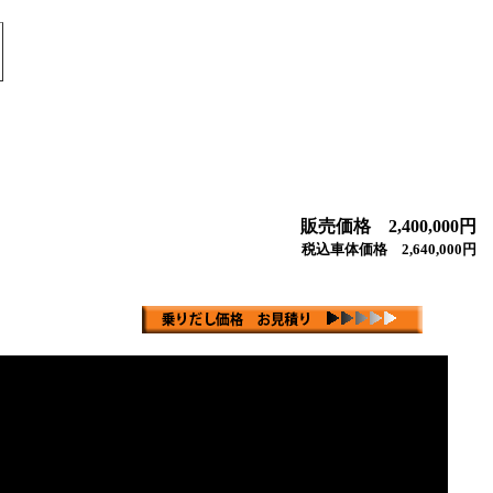
販売価格 2,400,000円
税込車体価格 2,640,000円