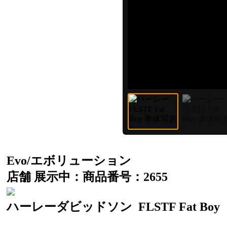
Evo/エボリューション
店舗 展示中：商品番号：2655
ハーレーダビッドソン
FLSTF Fat Boy