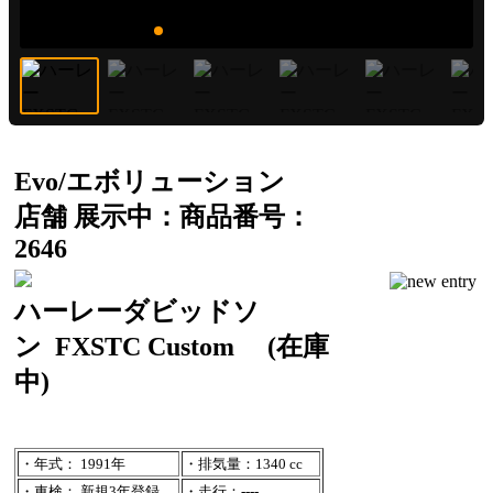
Evo/エボリューション
店舗 展示中：商品番号：
2646
ハーレーダビッドソ
ン
FXSTC Custom
(在庫
中)
・年式： 1991年
・排気量：1340 cc
・車検： 新規3年登録
・走行：----