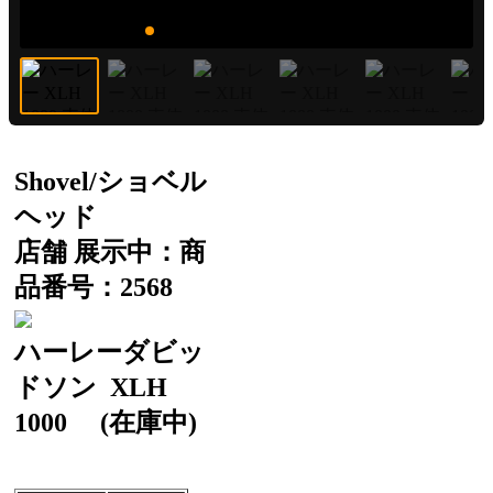
Shovel/ショベル
ヘッド
店舗 展示中：商
品番号：2568
ハーレーダビッ
ドソン
XLH
1000
(在庫中)