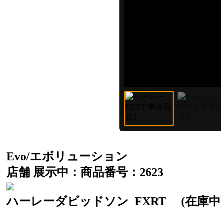
Evo/エボリューション
店舗 展示中：商品番号：2623
ハーレーダビッドソン
FXRT
(在庫中