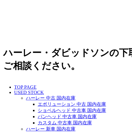
ハーレー・ダビッドソンの下
ご相談ください。
TOP PAGE
USED STOCK
ハーレー 中古 国内在庫
エボリューション 中古 国内在庫
ショベルヘッド 中古車 国内在庫
パンヘッド 中古車 国内在庫
カスタム 中古車 国内在庫
ハーレー 新車 国内在庫