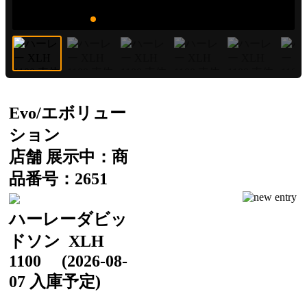
Evo/エボリュー
ション
店舗 展示中：商
品番号：2651
ハーレーダビッ
ドソン
XLH
1100
(2026-08-
07 入庫予定)