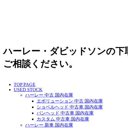
ハーレー・ダビッドソンの下
ご相談ください。
TOP PAGE
USED STOCK
ハーレー 中古 国内在庫
エボリューション 中古 国内在庫
ショベルヘッド 中古車 国内在庫
パンヘッド 中古車 国内在庫
カスタム 中古車 国内在庫
ハーレー 新車 国内在庫