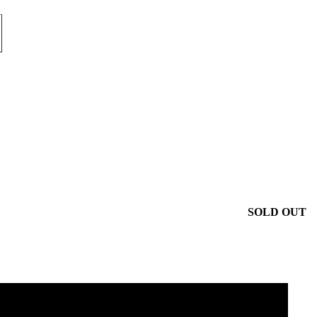
SOLD OUT