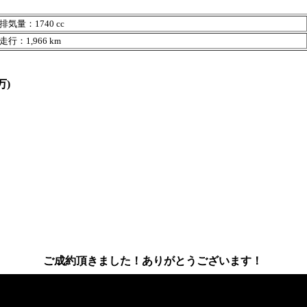
排気量：1740 cc
走行：1,966 km
万)
ご成約頂きました！ありがとうございます！