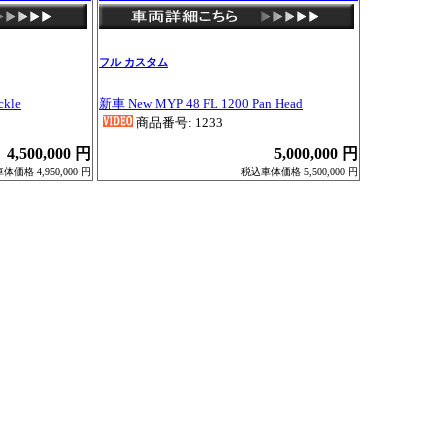
フル カスタム
kle
新車 New MYP 48 FL 1200 Pan Head
商品番号: 1233
4,500,000 円
5,000,000 円
価格 4,950,000 円
税込車体価格 5,500,000 円