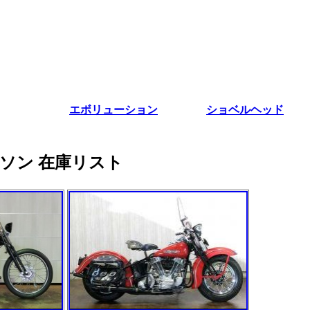
エボリューション
ショベルヘッド
ドソン 在庫リスト