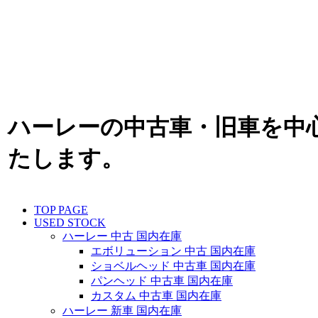
ハーレーの中古車・旧車を中心
たします。
TOP PAGE
USED STOCK
ハーレー 中古 国内在庫
エボリューション 中古 国内在庫
ショベルヘッド 中古車 国内在庫
パンヘッド 中古車 国内在庫
カスタム 中古車 国内在庫
ハーレー 新車 国内在庫