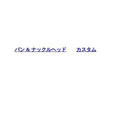
パン & ナックルヘッド
カスタム