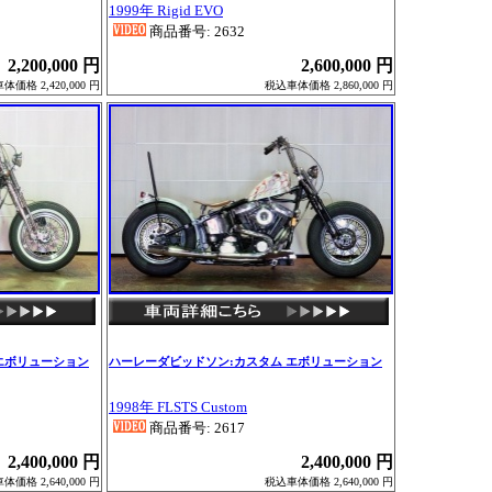
1999年 Rigid EVO
商品番号: 2632
2,200,000 円
2,600,000 円
価格 2,420,000 円
税込車体価格 2,860,000 円
エボリューション
ハーレーダビッドソン:カスタム エボリューション
1998年 FLSTS Custom
商品番号: 2617
2,400,000 円
2,400,000 円
価格 2,640,000 円
税込車体価格 2,640,000 円