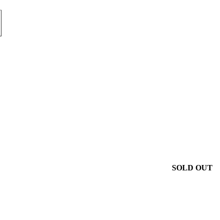
SOLD OUT