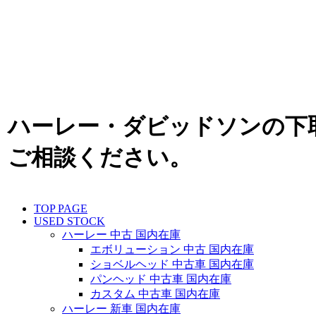
ハーレー・ダビッドソンの下
ご相談ください。
TOP PAGE
USED STOCK
ハーレー 中古 国内在庫
エボリューション 中古 国内在庫
ショベルヘッド 中古車 国内在庫
パンヘッド 中古車 国内在庫
カスタム 中古車 国内在庫
ハーレー 新車 国内在庫