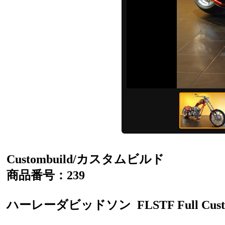
Custombuild/カスタムビルド
商品番号：239
ハーレーダビッドソン
FLSTF Full Cu