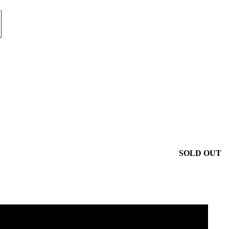
SOLD OUT