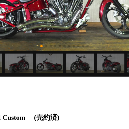
 Custom
(売約済)