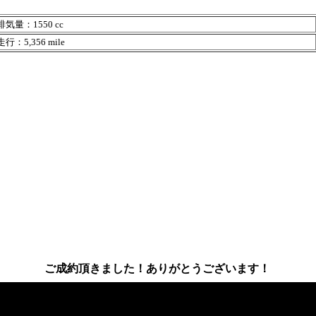
気量：1550 cc
行：5,356 mile
ご成約頂きました！ありがとうございます！