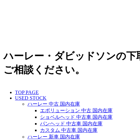
ハーレー・ダビッドソンの下
ご相談ください。
TOP PAGE
USED STOCK
ハーレー 中古 国内在庫
エボリューション 中古 国内在庫
ショベルヘッド 中古車 国内在庫
パンヘッド 中古車 国内在庫
カスタム 中古車 国内在庫
ハーレー 新車 国内在庫