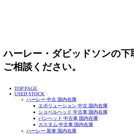
ハーレー・ダビッドソンの下
ご相談ください。
TOP PAGE
USED STOCK
ハーレー 中古 国内在庫
エボリューション 中古 国内在庫
ショベルヘッド 中古車 国内在庫
パンヘッド 中古車 国内在庫
カスタム 中古車 国内在庫
ハーレー 新車 国内在庫