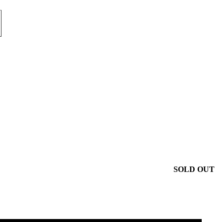
SOLD OUT