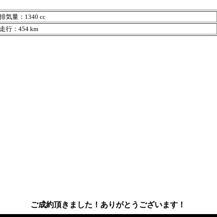
排気量：1340 cc
走行：454 km
ご成約頂きました！ありがとうございます！