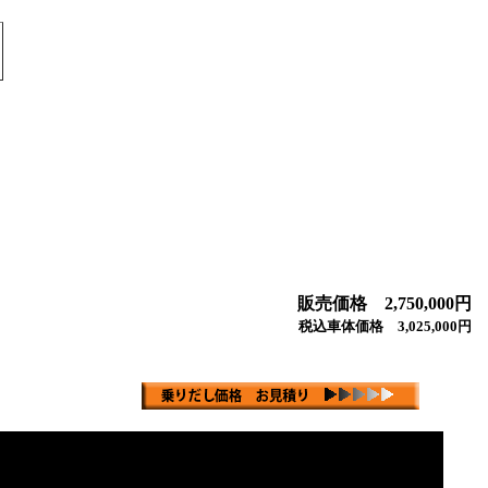
販売価格 2,750,000円
税込車体価格 3,025,000円