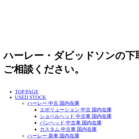
ハーレー・ダビッドソンの下
ご相談ください。
TOP PAGE
USED STOCK
ハーレー 中古 国内在庫
エボリューション 中古 国内在庫
ショベルヘッド 中古車 国内在庫
パンヘッド 中古車 国内在庫
カスタム 中古車 国内在庫
ハーレー 新車 国内在庫