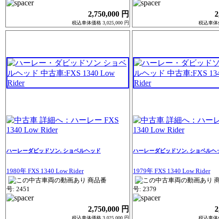
2,750,000 円
2
税込車体価格 3,025,000 円
税込車体価格
ハーレーダビッドソン. ショベルヘッド
ハーレーダビッドソン. ショベルヘ
1980年 FXS 1340 Low Rider
1979年 FXS 1340 Low Rider
商品番
号: 2451
号: 2379
2,750,000 円
2
税込車体価格 3,025,000 円
税込車体価格