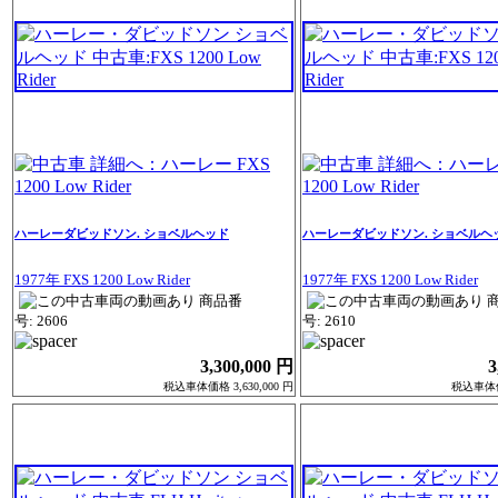
ハーレーダビッドソン. ショベルヘッド
ハーレーダビッドソン. ショベルヘ
1977年 FXS 1200 Low Rider
1977年 FXS 1200 Low Rider
商品番
号: 2606
号: 2610
3,300,000 円
3
税込車体価格 3,630,000 円
税込車体価格