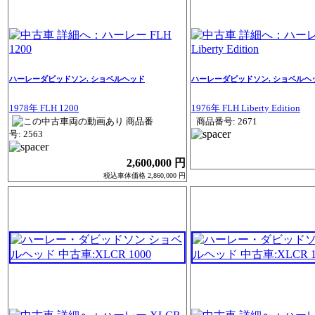
ハーレーダビッドソン. ショベルヘッド
ハーレーダビッドソン. ショベルヘ
1978年 FLH 1200
1976年 FLH Liberty Edition
商品番
商品番号: 2671
号: 2563
2,600,000 円
税込車体価格 2,860,000 円