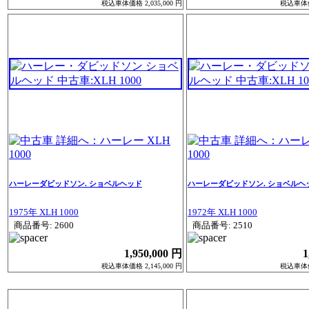
税込車体価格 2,035,000 円
税込車体価格
ハーレーダビッドソン. ショベルヘッド
ハーレーダビッドソン. ショベルヘ
1975年 XLH 1000
1972年 XLH 1000
商品番号: 2600
商品番号: 2510
1,950,000 円
1
税込車体価格 2,145,000 円
税込車体価格