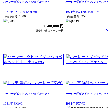
ハーレーダビッドソン. ショベルヘッド
ハーレーダビッドソン. ショベルヘ
1971年 FX 1200 Boat tail
1971年 FX 1200 Boat Tail
商品番号: 2509
商品番号: 2523
3,500,000 円
N
税込車体価格 3,850,000 円
ハーレーダビッドソン. ショベルヘッド
ハーレーダビッドソン. ショベルヘ
1981年 FXWG
1981年 FXWG