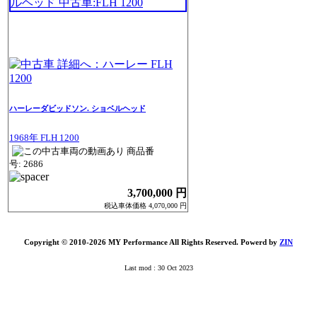
ハーレーダビッドソン. ショベルヘッド
1968年 FLH 1200
商品番
号: 2686
3,700,000 円
税込車体価格 4,070,000 円
Copyright © 2010-2026 MY Performance All Rights Reserved. Powerd by
ZIN
Last mod : 30 Oct 2023