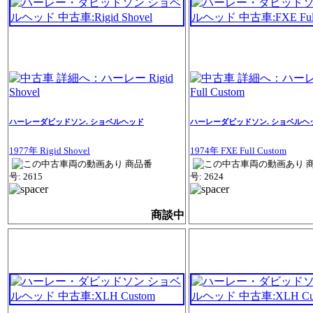
ハーレーダビッドソン. ショベルヘッド
ハーレーダビッドソン. ショベルヘ
1977年 Rigid Shovel
1974年 FXE Full Custom
商品番
号: 2615
号: 2624
商談中