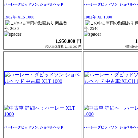
ハーレーダビッドソン. ショベルヘッド
ハーレーダビッドソン. ショベルヘ
1982年 XLS 1000
1982年 XL 1000
商品番
号: 2630
号: 2546
1,950,000 円
1
税込車体価格 2,145,000 円
税込車体価格
ハーレーダビッドソン. ショベルヘッド
ハーレーダビッドソン. ショベルヘ