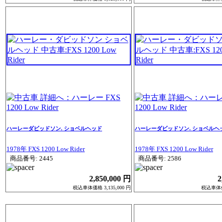
ハーレーダビッドソン. ショベルヘッド
ハーレーダビッドソン. ショベルヘ
1978年 FXS 1200 Low Rider
1978年 FXS 1200 Low Rider
商品番号: 2445
商品番号: 2586
2,850,000 円
2
税込車体価格 3,135,000 円
税込車体価格