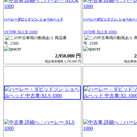
ハーレーダビッドソン. ショベルヘッド
ハーレーダビッドソン. ショベルヘ
1978年 XLCR 1000
1978年 XLCR 1000
商品番
号: 2560
号: 2598
2,950,000 円
2
税込車体価格 3,245,000 円
税込車体価格