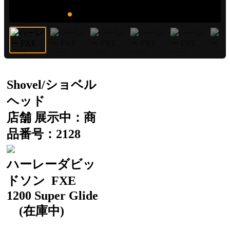
Shovel/ショベル
ヘッド
店舗 展示中：商
品番号：2128
ハーレーダビッ
ドソン
FXE
1200 Super Glide
(在庫中)